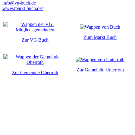
info@vg-buch.de
www.markt-buch.de/
Zum Markt Buch
Zur VG Buch
Zur Gemeinde Unterroth
Zur Gemeinde Oberroth