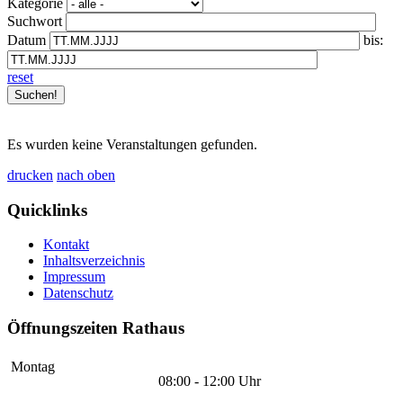
Kategorie
Suchwort
Datum
bis:
reset
Es wurden keine Veranstaltungen gefunden.
drucken
nach oben
Quicklinks
Kontakt
Inhaltsverzeichnis
Impressum
Datenschutz
Öffnungszeiten Rathaus
Montag
08:00 - 12:00 Uhr