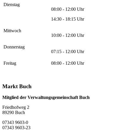
Dienstag
08:00 - 12:00 Uhr
14:30 - 18:15 Uhr
Mittwoch
10:00 - 12:00 Uhr
Donnerstag
07:15 - 12:00 Uhr
Freitag
08:00 - 12:00 Uhr
Markt Buch
Mitglied der Verwaltungsgemeinschaft Buch
Friedhofweg 2
89290
Buch
07343 9603-0
07343 9603-23