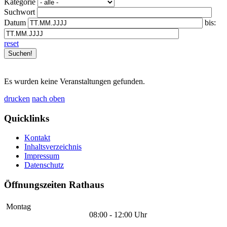
Kategorie
Suchwort
Datum
bis:
reset
Es wurden keine Veranstaltungen gefunden.
drucken
nach oben
Quicklinks
Kontakt
Inhaltsverzeichnis
Impressum
Datenschutz
Öffnungszeiten Rathaus
Montag
08:00 - 12:00 Uhr