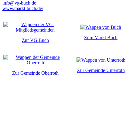
info@vg-buch.de
www.markt-buch.de/
Zum Markt Buch
Zur VG Buch
Zur Gemeinde Unterroth
Zur Gemeinde Oberroth