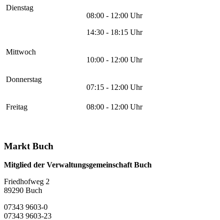
Dienstag
08:00 - 12:00 Uhr
14:30 - 18:15 Uhr
Mittwoch
10:00 - 12:00 Uhr
Donnerstag
07:15 - 12:00 Uhr
Freitag
08:00 - 12:00 Uhr
Markt Buch
Mitglied der Verwaltungsgemeinschaft Buch
Friedhofweg 2
89290
Buch
07343 9603-0
07343 9603-23