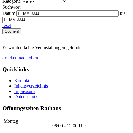
Kategorie
Suchwort
Datum
bis:
reset
Es wurden keine Veranstaltungen gefunden.
drucken
nach oben
Quicklinks
Kontakt
Inhaltsverzeichnis
Impressum
Datenschutz
Öffnungszeiten Rathaus
Montag
08:00 - 12:00 Uhr