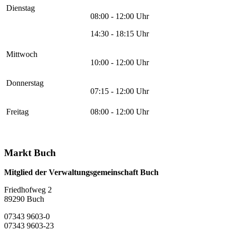
Dienstag
08:00 - 12:00 Uhr
14:30 - 18:15 Uhr
Mittwoch
10:00 - 12:00 Uhr
Donnerstag
07:15 - 12:00 Uhr
Freitag
08:00 - 12:00 Uhr
Markt Buch
Mitglied der Verwaltungsgemeinschaft Buch
Friedhofweg 2
89290
Buch
07343 9603-0
07343 9603-23