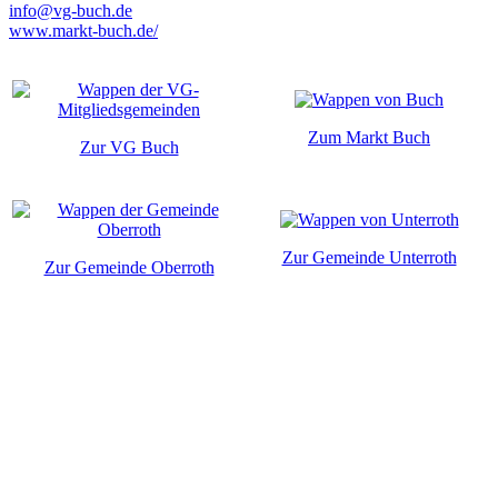
info@vg-buch.de
www.markt-buch.de/
Zum Markt Buch
Zur VG Buch
Zur Gemeinde Unterroth
Zur Gemeinde Oberroth