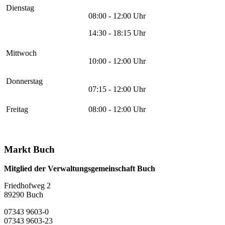
Dienstag
08:00 - 12:00 Uhr
14:30 - 18:15 Uhr
Mittwoch
10:00 - 12:00 Uhr
Donnerstag
07:15 - 12:00 Uhr
Freitag
08:00 - 12:00 Uhr
Markt Buch
Mitglied der Verwaltungsgemeinschaft Buch
Friedhofweg 2
89290
Buch
07343 9603-0
07343 9603-23