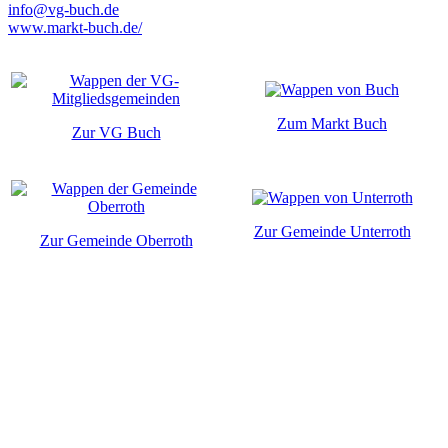
info@vg-buch.de
www.markt-buch.de/
Zum Markt Buch
Zur VG Buch
Zur Gemeinde Unterroth
Zur Gemeinde Oberroth