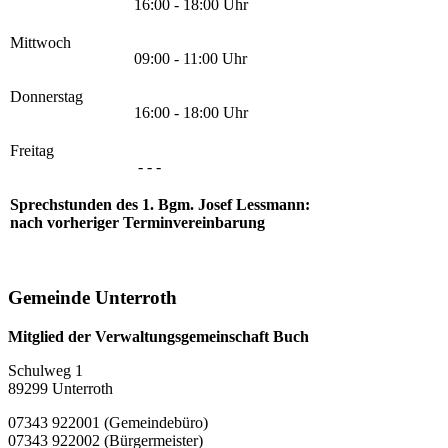
16:00 - 18:00 Uhr
Mittwoch
09:00 - 11:00 Uhr
Donnerstag
16:00 - 18:00 Uhr
Freitag
- - -
Sprechstunden des 1. Bgm. Josef Lessmann:
nach vorheriger Terminvereinbarung
Gemeinde Unterroth
Mitglied der Verwaltungsgemeinschaft Buch
Schulweg 1
89299 Unterroth
07343 922001 (Gemeindebüro)
07343 922002 (Bürgermeister)