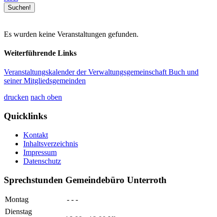
Es wurden keine Veranstaltungen gefunden.
Weiterführende Links
Veranstaltungskalender der Verwaltungsgemeinschaft Buch und
seiner Mitgliedsgemeinden
drucken
nach oben
Quicklinks
Kontakt
Inhaltsverzeichnis
Impressum
Datenschutz
Sprechstunden Gemeindebüro Unterroth
Montag
- - -
Dienstag