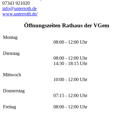
07343 921020
info@unterroth.de
www.unterroth.de/
Öffnungszeiten Rathaus der VGem
Montag
08:00 - 12:00 Uhr
Dienstag
08:00 - 12:00 Uhr
14:30 - 18:15 Uhr
Mittwoch
10:00 - 12:00 Uhr
Donnerstag
07:15 - 12:00 Uhr
Freitag
08:00 - 12:00 Uhr