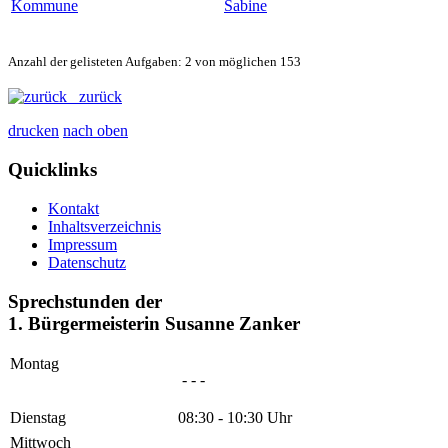
Kommune
Sabine
Anzahl der gelisteten Aufgaben: 2 von möglichen 153
zurück
drucken
nach oben
Quicklinks
Kontakt
Inhaltsverzeichnis
Impressum
Datenschutz
Sprechstunden der
1. Bürgermeisterin Susanne Zanker
Montag
- - -
Dienstag
08:30 - 10:30 Uhr
Mittwoch