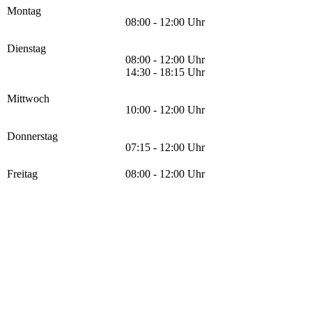
Montag
08:00 - 12:00 Uhr
Dienstag
08:00 - 12:00 Uhr
14:30 - 18:15 Uhr
Mittwoch
10:00 - 12:00 Uhr
Donnerstag
07:15 - 12:00 Uhr
Freitag
08:00 - 12:00 Uhr