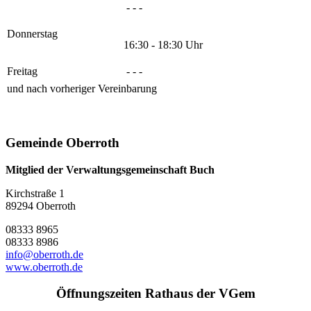
- - -
Donnerstag
16:30 - 18:30 Uhr
Freitag
- - -
und nach vorheriger Vereinbarung
Gemeinde Oberroth
Mitglied der Verwaltungsgemeinschaft Buch
Kirchstraße 1
89294 Oberroth
08333 8965
08333 8986
info@oberroth.de
www.oberroth.de
Öffnungszeiten Rathaus der VGem