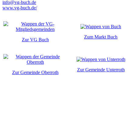
info@vg-buch.de
www.vg-buch.de/
Zum Markt Buch
Zur VG Buch
Zur Gemeinde Unterroth
Zur Gemeinde Oberroth