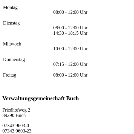
Montag
08:00 - 12:00 Uhr
Dienstag
08:00 - 12:00 Uhr
14:30 - 18:15 Uhr
Mittwoch
10:00 - 12:00 Uhr
Donnerstag
07:15 - 12:00 Uhr
Freitag
08:00 - 12:00 Uhr
Verwaltungsgemeinschaft Buch
Friedhofweg 2
89290
Buch
07343 9603-0
07343 9603-23