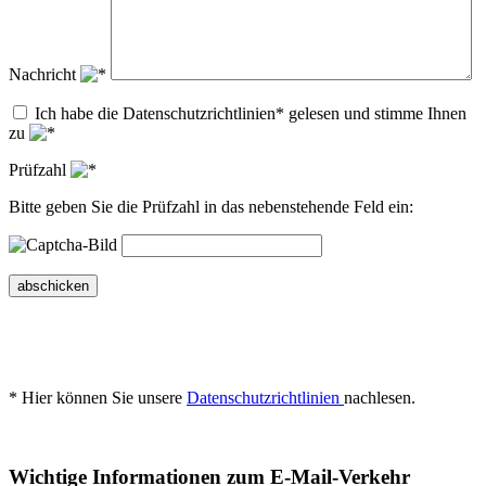
Nachricht
Ich habe die Datenschutzrichtlinien* gelesen und stimme Ihnen
zu
Prüfzahl
Bitte geben Sie die Prüfzahl in das nebenstehende Feld ein:
abschicken
* Hier können Sie unsere
Datenschutzrichtlinien
nachlesen.
Wichtige Informationen zum E-Mail-Verkehr