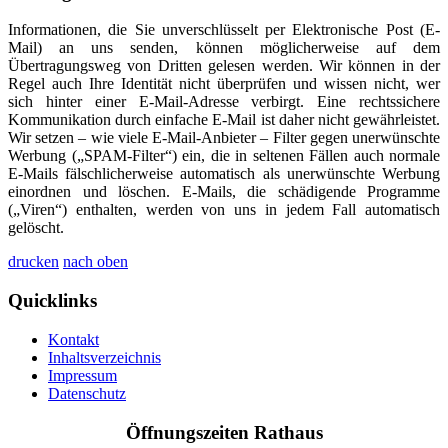
Informationen, die Sie unverschlüsselt per Elektronische Post (E-
Mail) an uns senden, können möglicherweise auf dem
Übertragungsweg von Dritten gelesen werden. Wir können in der
Regel auch Ihre Identität nicht überprüfen und wissen nicht, wer
sich hinter einer E-Mail-Adresse verbirgt. Eine rechtssichere
Kommunikation durch einfache E-Mail ist daher nicht gewährleistet.
Wir setzen – wie viele E-Mail-Anbieter – Filter gegen unerwünschte
Werbung („SPAM-Filter“) ein, die in seltenen Fällen auch normale
E-Mails fälschlicherweise automatisch als unerwünschte Werbung
einordnen und löschen. E-Mails, die schädigende Programme
(„Viren“) enthalten, werden von uns in jedem Fall automatisch
gelöscht.
drucken
nach oben
Quicklinks
Kontakt
Inhaltsverzeichnis
Impressum
Datenschutz
Öffnungszeiten Rathaus