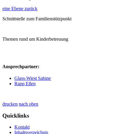
eine Ebene zurück
Schnittstelle zum Familienstützpunkt
Themen rund um Kinderbetreuung
Ansprechpartner:
Glass-Wiest Sabine
Rapp Ellen
drucken
nach oben
Quicklinks
Kontakt
Inhaltsverzeichnis