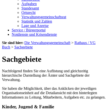
Aufgaben
Standesamt
Ortsrecht
Verwaltungsgemeinschaftsrat
Statistik und Zahlen
Lage und Anreise
Service / Bürgerportal
Notdienste und Krisendienste
Sie sind hier:
Die Verwaltungsgemeinschaft
>
Rathaus / VG
Buch
>
Sachgebiete
Sachgebiete
Nachfolgend finden Sie eine Auflistung und gleichzeitig
hierarchische Darstellung der Ämter und Sachgebiete der
Verwaltung.
Sie haben die Möglichkeit, über das Anklicken der jeweiligen
Organisationseinheit auf die Detailansicht mit den hinterlegten
Informationen zu Leitung, Mitarbeitern, Aufgaben etc. zu gelangen.
Kinder, Jugend & Familie