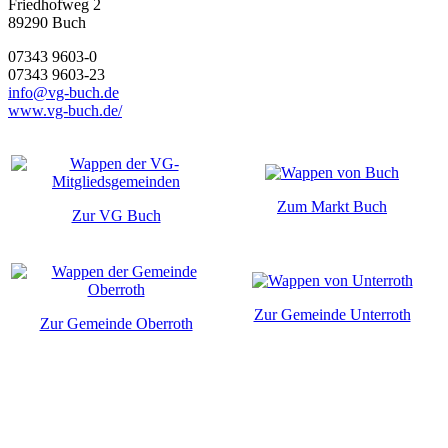
Friedhofweg 2
89290
Buch
07343 9603-0
07343 9603-23
info@vg-buch.de
www.vg-buch.de/
Zum Markt Buch
Zur VG Buch
Zur Gemeinde Unterroth
Zur Gemeinde Oberroth