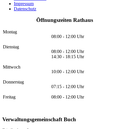
Impressum
Datenschutz
Öffnungszeiten Rathaus
Montag
08:00 - 12:00 Uhr
Dienstag
08:00 - 12:00 Uhr
14:30 - 18:15 Uhr
Mittwoch
10:00 - 12:00 Uhr
Donnerstag
07:15 - 12:00 Uhr
Freitag
08:00 - 12:00 Uhr
Verwaltungsgemeinschaft Buch