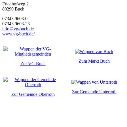
Friedhofweg 2
89290
Buch
07343 9603-0
07343 9603-23
info@vg-buch.de
www.vg-buch.de/
Zum Markt Buch
Zur VG Buch
Zur Gemeinde Unterroth
Zur Gemeinde Oberroth