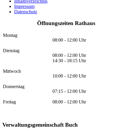
Inhaltsverzeichnis
Impressum
Datenschutz
Öffnungszeiten Rathaus
Montag
08:00 - 12:00 Uhr
Dienstag
08:00 - 12:00 Uhr
14:30 - 18:15 Uhr
Mittwoch
10:00 - 12:00 Uhr
Donnerstag
07:15 - 12:00 Uhr
Freitag
08:00 - 12:00 Uhr
Verwaltungsgemeinschaft Buch