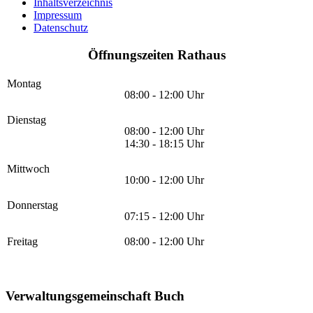
Inhaltsverzeichnis
Impressum
Datenschutz
Öffnungszeiten Rathaus
Montag
08:00 - 12:00 Uhr
Dienstag
08:00 - 12:00 Uhr
14:30 - 18:15 Uhr
Mittwoch
10:00 - 12:00 Uhr
Donnerstag
07:15 - 12:00 Uhr
Freitag
08:00 - 12:00 Uhr
Verwaltungsgemeinschaft Buch