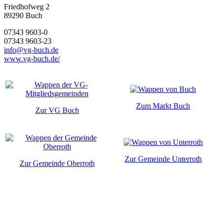
Friedhofweg 2
89290
Buch
07343 9603-0
07343 9603-23
info@vg-buch.de
www.vg-buch.de/
Zum Markt Buch
Zur VG Buch
Zur Gemeinde Unterroth
Zur Gemeinde Oberroth