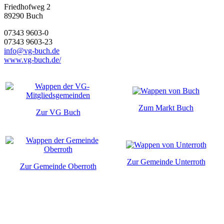
Friedhofweg 2
89290
Buch
07343 9603-0
07343 9603-23
info@vg-buch.de
www.vg-buch.de/
Zum Markt Buch
Zur VG Buch
Zur Gemeinde Unterroth
Zur Gemeinde Oberroth