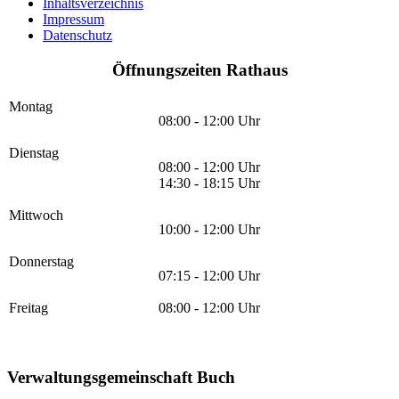
Inhaltsverzeichnis
Impressum
Datenschutz
Öffnungszeiten Rathaus
Montag
08:00 - 12:00 Uhr
Dienstag
08:00 - 12:00 Uhr
14:30 - 18:15 Uhr
Mittwoch
10:00 - 12:00 Uhr
Donnerstag
07:15 - 12:00 Uhr
Freitag
08:00 - 12:00 Uhr
Verwaltungsgemeinschaft Buch