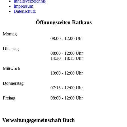
Inhaltsverzeichnis
Impressum
Datenschutz
Öffnungszeiten Rathaus
Montag
08:00 - 12:00 Uhr
Dienstag
08:00 - 12:00 Uhr
14:30 - 18:15 Uhr
Mittwoch
10:00 - 12:00 Uhr
Donnerstag
07:15 - 12:00 Uhr
Freitag
08:00 - 12:00 Uhr
Verwaltungsgemeinschaft Buch