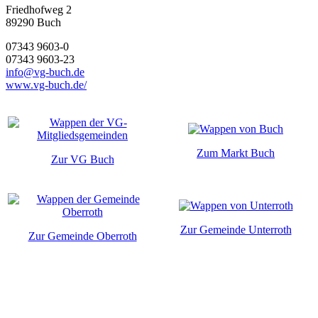
Friedhofweg 2
89290
Buch
07343 9603-0
07343 9603-23
info@vg-buch.de
www.vg-buch.de/
Zum Markt Buch
Zur VG Buch
Zur Gemeinde Unterroth
Zur Gemeinde Oberroth