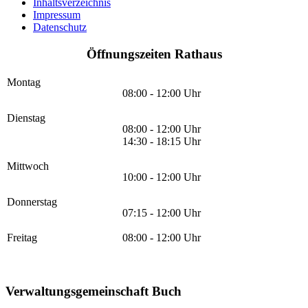
Inhaltsverzeichnis
Impressum
Datenschutz
Öffnungszeiten Rathaus
Montag
08:00 - 12:00 Uhr
Dienstag
08:00 - 12:00 Uhr
14:30 - 18:15 Uhr
Mittwoch
10:00 - 12:00 Uhr
Donnerstag
07:15 - 12:00 Uhr
Freitag
08:00 - 12:00 Uhr
Verwaltungsgemeinschaft Buch