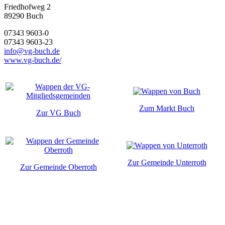
Friedhofweg 2
89290
Buch
07343 9603-0
07343 9603-23
info@vg-buch.de
www.vg-buch.de/
Zum Markt Buch
Zur VG Buch
Zur Gemeinde Unterroth
Zur Gemeinde Oberroth