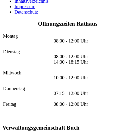
Inhaltsverzeichnis
Impressum
Datenschutz
Öffnungszeiten Rathaus
Montag
08:00 - 12:00 Uhr
Dienstag
08:00 - 12:00 Uhr
14:30 - 18:15 Uhr
Mittwoch
10:00 - 12:00 Uhr
Donnerstag
07:15 - 12:00 Uhr
Freitag
08:00 - 12:00 Uhr
Verwaltungsgemeinschaft Buch