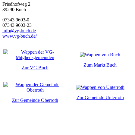
Friedhofweg 2
89290
Buch
07343 9603-0
07343 9603-23
info@vg-buch.de
www.vg-buch.de/
Zum Markt Buch
Zur VG Buch
Zur Gemeinde Unterroth
Zur Gemeinde Oberroth