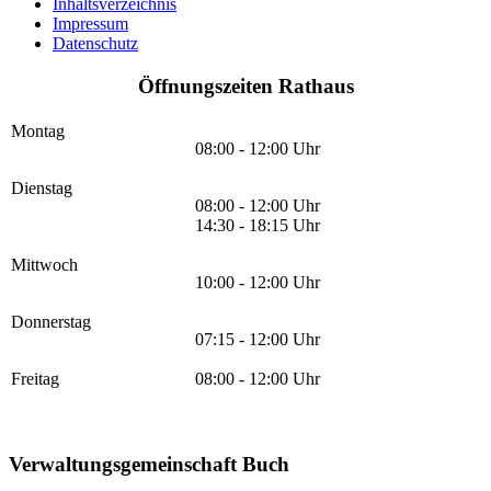
Inhaltsverzeichnis
Impressum
Datenschutz
Öffnungszeiten Rathaus
Montag
08:00 - 12:00 Uhr
Dienstag
08:00 - 12:00 Uhr
14:30 - 18:15 Uhr
Mittwoch
10:00 - 12:00 Uhr
Donnerstag
07:15 - 12:00 Uhr
Freitag
08:00 - 12:00 Uhr
Verwaltungsgemeinschaft Buch