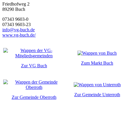
Friedhofweg 2
89290
Buch
07343 9603-0
07343 9603-23
info@vg-buch.de
www.vg-buch.de/
Zum Markt Buch
Zur VG Buch
Zur Gemeinde Unterroth
Zur Gemeinde Oberroth