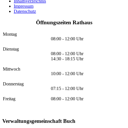
Inhaltsverzeichnis
Impressum
Datenschutz
Öffnungszeiten Rathaus
Montag
08:00 - 12:00 Uhr
Dienstag
08:00 - 12:00 Uhr
14:30 - 18:15 Uhr
Mittwoch
10:00 - 12:00 Uhr
Donnerstag
07:15 - 12:00 Uhr
Freitag
08:00 - 12:00 Uhr
Verwaltungsgemeinschaft Buch