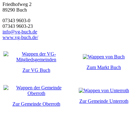
Friedhofweg 2
89290
Buch
07343 9603-0
07343 9603-23
info@vg-buch.de
www.vg-buch.de/
Zum Markt Buch
Zur VG Buch
Zur Gemeinde Unterroth
Zur Gemeinde Oberroth