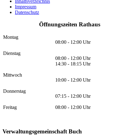
Inhaltsverzeichnis
Impressum
Datenschutz
Öffnungszeiten Rathaus
Montag
08:00 - 12:00 Uhr
Dienstag
08:00 - 12:00 Uhr
14:30 - 18:15 Uhr
Mittwoch
10:00 - 12:00 Uhr
Donnerstag
07:15 - 12:00 Uhr
Freitag
08:00 - 12:00 Uhr
Verwaltungsgemeinschaft Buch