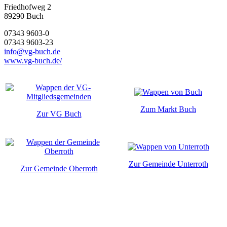
Friedhofweg 2
89290
Buch
07343 9603-0
07343 9603-23
info@vg-buch.de
www.vg-buch.de/
Zum Markt Buch
Zur VG Buch
Zur Gemeinde Unterroth
Zur Gemeinde Oberroth