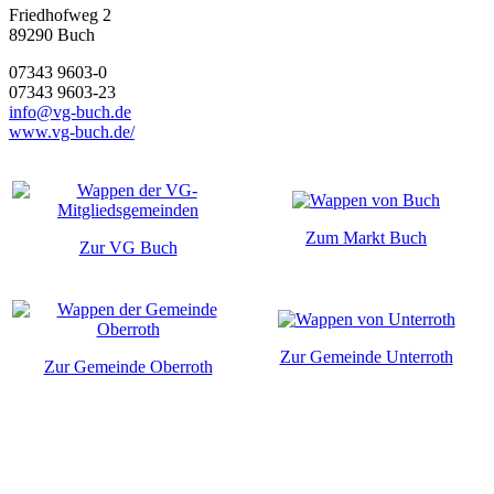
Friedhofweg 2
89290
Buch
07343 9603-0
07343 9603-23
info@vg-buch.de
www.vg-buch.de/
Zum Markt Buch
Zur VG Buch
Zur Gemeinde Unterroth
Zur Gemeinde Oberroth