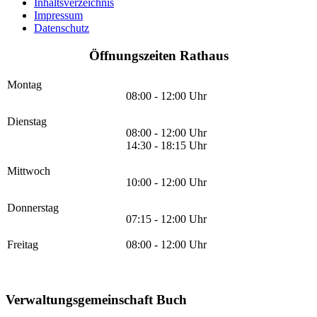
Inhaltsverzeichnis
Impressum
Datenschutz
Öffnungszeiten Rathaus
Montag
08:00 - 12:00 Uhr
Dienstag
08:00 - 12:00 Uhr
14:30 - 18:15 Uhr
Mittwoch
10:00 - 12:00 Uhr
Donnerstag
07:15 - 12:00 Uhr
Freitag
08:00 - 12:00 Uhr
Verwaltungsgemeinschaft Buch