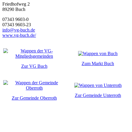
Friedhofweg 2
89290
Buch
07343 9603-0
07343 9603-23
info@vg-buch.de
www.vg-buch.de/
Zum Markt Buch
Zur VG Buch
Zur Gemeinde Unterroth
Zur Gemeinde Oberroth