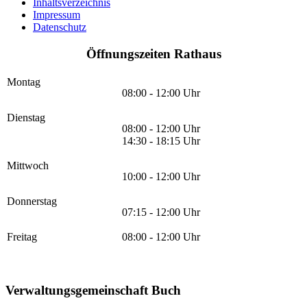
Inhaltsverzeichnis
Impressum
Datenschutz
Öffnungszeiten Rathaus
Montag
08:00 - 12:00 Uhr
Dienstag
08:00 - 12:00 Uhr
14:30 - 18:15 Uhr
Mittwoch
10:00 - 12:00 Uhr
Donnerstag
07:15 - 12:00 Uhr
Freitag
08:00 - 12:00 Uhr
Verwaltungsgemeinschaft Buch