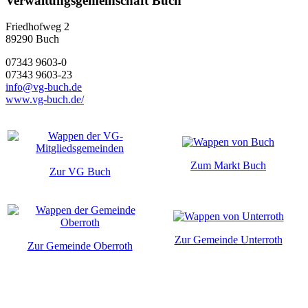
Verwaltungsgemeinschaft Buch
Friedhofweg 2
89290
Buch
07343 9603-0
07343 9603-23
info@vg-buch.de
www.vg-buch.de/
Zum Markt Buch
Zur VG Buch
Zur Gemeinde Unterroth
Zur Gemeinde Oberroth