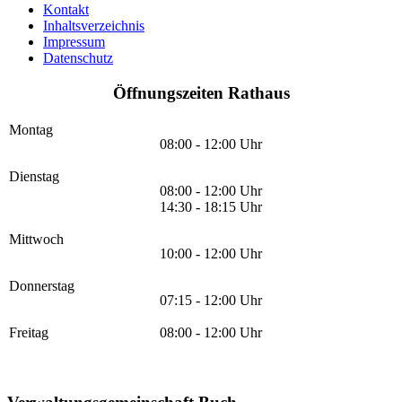
Kontakt
Inhaltsverzeichnis
Impressum
Datenschutz
Öffnungszeiten Rathaus
Montag
08:00 - 12:00 Uhr
Dienstag
08:00 - 12:00 Uhr
14:30 - 18:15 Uhr
Mittwoch
10:00 - 12:00 Uhr
Donnerstag
07:15 - 12:00 Uhr
Freitag
08:00 - 12:00 Uhr