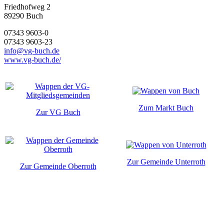
Friedhofweg 2
89290
Buch
07343 9603-0
07343 9603-23
info@vg-buch.de
www.vg-buch.de/
Zum Markt Buch
Zur VG Buch
Zur Gemeinde Unterroth
Zur Gemeinde Oberroth