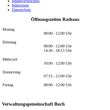
Inhaltsverzeichnis
Impressum
Datenschutz
Öffnungszeiten Rathaus
Montag
08:00 - 12:00 Uhr
Dienstag
08:00 - 12:00 Uhr
14:30 - 18:15 Uhr
Mittwoch
10:00 - 12:00 Uhr
Donnerstag
07:15 - 12:00 Uhr
Freitag
08:00 - 12:00 Uhr
Verwaltungsgemeinschaft Buch