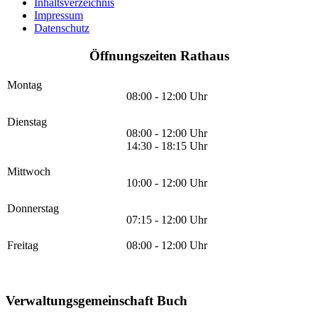
Inhaltsverzeichnis
Impressum
Datenschutz
Öffnungszeiten Rathaus
Montag
08:00 - 12:00 Uhr
Dienstag
08:00 - 12:00 Uhr
14:30 - 18:15 Uhr
Mittwoch
10:00 - 12:00 Uhr
Donnerstag
07:15 - 12:00 Uhr
Freitag
08:00 - 12:00 Uhr
Verwaltungsgemeinschaft Buch