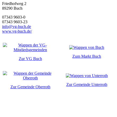
Friedhofweg 2
89290
Buch
07343 9603-0
07343 9603-23
info@vg-buch.de
www.vg-buch.de/
Zum Markt Buch
Zur VG Buch
Zur Gemeinde Unterroth
Zur Gemeinde Oberroth