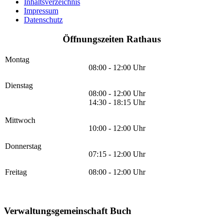
Inhaltsverzeichnis
Impressum
Datenschutz
Öffnungszeiten Rathaus
Montag
08:00 - 12:00 Uhr
Dienstag
08:00 - 12:00 Uhr
14:30 - 18:15 Uhr
Mittwoch
10:00 - 12:00 Uhr
Donnerstag
07:15 - 12:00 Uhr
Freitag
08:00 - 12:00 Uhr
Verwaltungsgemeinschaft Buch