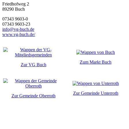
Friedhofweg 2
89290
Buch
07343 9603-0
07343 9603-23
info@vg-buch.de
www.vg-buch.de/
Zum Markt Buch
Zur VG Buch
Zur Gemeinde Unterroth
Zur Gemeinde Oberroth