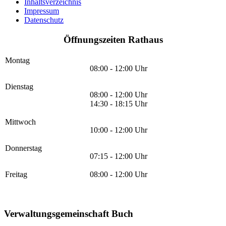
Inhaltsverzeichnis
Impressum
Datenschutz
Öffnungszeiten Rathaus
Montag
08:00 - 12:00 Uhr
Dienstag
08:00 - 12:00 Uhr
14:30 - 18:15 Uhr
Mittwoch
10:00 - 12:00 Uhr
Donnerstag
07:15 - 12:00 Uhr
Freitag
08:00 - 12:00 Uhr
Verwaltungsgemeinschaft Buch