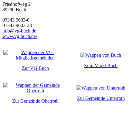
Friedhofweg 2
89290
Buch
07343 9603-0
07343 9603-23
info@vg-buch.de
www.vg-buch.de/
Zum Markt Buch
Zur VG Buch
Zur Gemeinde Unterroth
Zur Gemeinde Oberroth