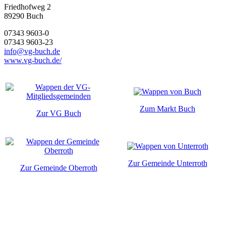
Friedhofweg 2
89290
Buch
07343 9603-0
07343 9603-23
info@vg-buch.de
www.vg-buch.de/
Zum Markt Buch
Zur VG Buch
Zur Gemeinde Unterroth
Zur Gemeinde Oberroth