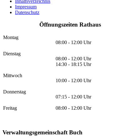
Inhaltsverzeichnis
Impressum
Datenschutz
Öffnungszeiten Rathaus
Montag
08:00 - 12:00 Uhr
Dienstag
08:00 - 12:00 Uhr
14:30 - 18:15 Uhr
Mittwoch
10:00 - 12:00 Uhr
Donnerstag
07:15 - 12:00 Uhr
Freitag
08:00 - 12:00 Uhr
Verwaltungsgemeinschaft Buch