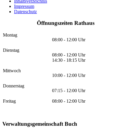
Inhaltsverzeichnis
Impressum
Datenschutz
Öffnungszeiten Rathaus
Montag
08:00 - 12:00 Uhr
Dienstag
08:00 - 12:00 Uhr
14:30 - 18:15 Uhr
Mittwoch
10:00 - 12:00 Uhr
Donnerstag
07:15 - 12:00 Uhr
Freitag
08:00 - 12:00 Uhr
Verwaltungsgemeinschaft Buch