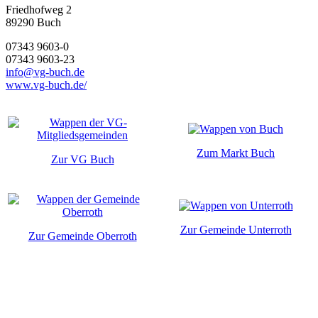
Friedhofweg 2
89290
Buch
07343 9603-0
07343 9603-23
info@vg-buch.de
www.vg-buch.de/
Zum Markt Buch
Zur VG Buch
Zur Gemeinde Unterroth
Zur Gemeinde Oberroth