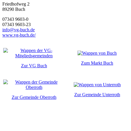
Friedhofweg 2
89290
Buch
07343 9603-0
07343 9603-23
info@vg-buch.de
www.vg-buch.de/
Zum Markt Buch
Zur VG Buch
Zur Gemeinde Unterroth
Zur Gemeinde Oberroth