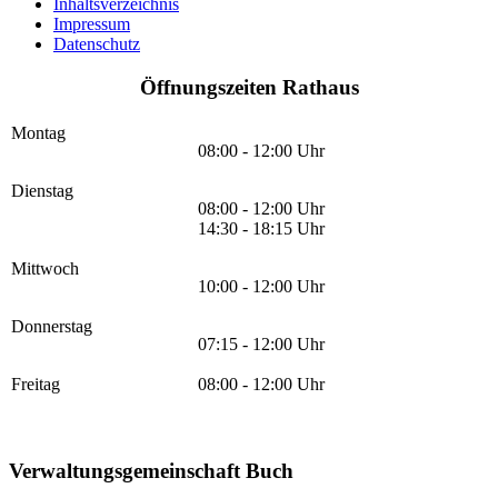
Inhaltsverzeichnis
Impressum
Datenschutz
Öffnungszeiten Rathaus
Montag
08:00 - 12:00 Uhr
Dienstag
08:00 - 12:00 Uhr
14:30 - 18:15 Uhr
Mittwoch
10:00 - 12:00 Uhr
Donnerstag
07:15 - 12:00 Uhr
Freitag
08:00 - 12:00 Uhr
Verwaltungsgemeinschaft Buch