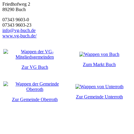
Friedhofweg 2
89290
Buch
07343 9603-0
07343 9603-23
info@vg-buch.de
www.vg-buch.de/
Zum Markt Buch
Zur VG Buch
Zur Gemeinde Unterroth
Zur Gemeinde Oberroth