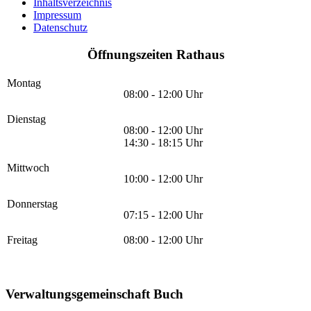
Inhaltsverzeichnis
Impressum
Datenschutz
Öffnungszeiten Rathaus
Montag
08:00 - 12:00 Uhr
Dienstag
08:00 - 12:00 Uhr
14:30 - 18:15 Uhr
Mittwoch
10:00 - 12:00 Uhr
Donnerstag
07:15 - 12:00 Uhr
Freitag
08:00 - 12:00 Uhr
Verwaltungsgemeinschaft Buch