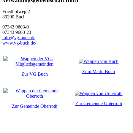
Verwaltungsgemeinschaft Buch
Friedhofweg 2
89290
Buch
07343 9603-0
07343 9603-23
info@vg-buch.de
www.vg-buch.de/
Zum Markt Buch
Zur VG Buch
Zur Gemeinde Unterroth
Zur Gemeinde Oberroth