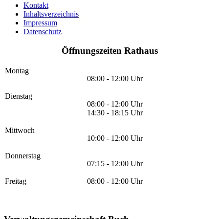
Kontakt
Inhaltsverzeichnis
Impressum
Datenschutz
Öffnungszeiten Rathaus
Montag
08:00 - 12:00 Uhr
Dienstag
08:00 - 12:00 Uhr
14:30 - 18:15 Uhr
Mittwoch
10:00 - 12:00 Uhr
Donnerstag
07:15 - 12:00 Uhr
Freitag
08:00 - 12:00 Uhr