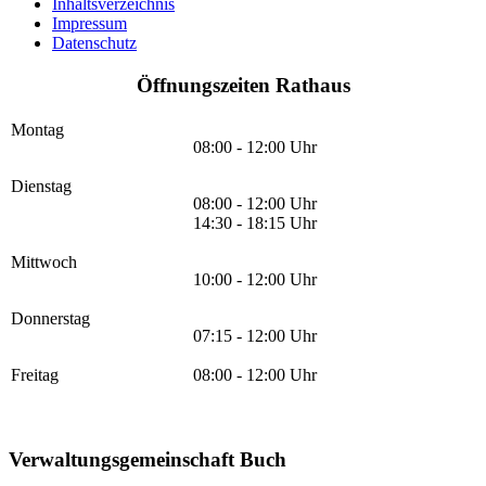
Inhaltsverzeichnis
Impressum
Datenschutz
Öffnungszeiten Rathaus
Montag
08:00 - 12:00 Uhr
Dienstag
08:00 - 12:00 Uhr
14:30 - 18:15 Uhr
Mittwoch
10:00 - 12:00 Uhr
Donnerstag
07:15 - 12:00 Uhr
Freitag
08:00 - 12:00 Uhr
Verwaltungsgemeinschaft Buch