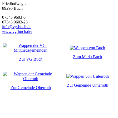
Friedhofweg 2
89290
Buch
07343 9603-0
07343 9603-23
info@vg-buch.de
www.vg-buch.de/
Zum Markt Buch
Zur VG Buch
Zur Gemeinde Unterroth
Zur Gemeinde Oberroth