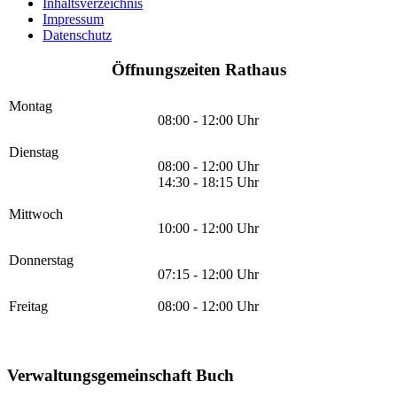
Inhaltsverzeichnis
Impressum
Datenschutz
Öffnungszeiten Rathaus
Montag
08:00 - 12:00 Uhr
Dienstag
08:00 - 12:00 Uhr
14:30 - 18:15 Uhr
Mittwoch
10:00 - 12:00 Uhr
Donnerstag
07:15 - 12:00 Uhr
Freitag
08:00 - 12:00 Uhr
Verwaltungsgemeinschaft Buch