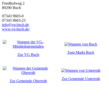
Friedhofweg 2
89290
Buch
07343 9603-0
07343 9603-23
info@vg-buch.de
www.vg-buch.de/
Zum Markt Buch
Zur VG Buch
Zur Gemeinde Unterroth
Zur Gemeinde Oberroth