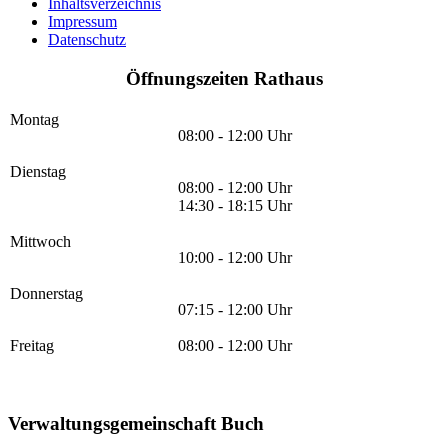
Inhaltsverzeichnis
Impressum
Datenschutz
Öffnungszeiten Rathaus
Montag
08:00 - 12:00 Uhr
Dienstag
08:00 - 12:00 Uhr
14:30 - 18:15 Uhr
Mittwoch
10:00 - 12:00 Uhr
Donnerstag
07:15 - 12:00 Uhr
Freitag
08:00 - 12:00 Uhr
Verwaltungsgemeinschaft Buch