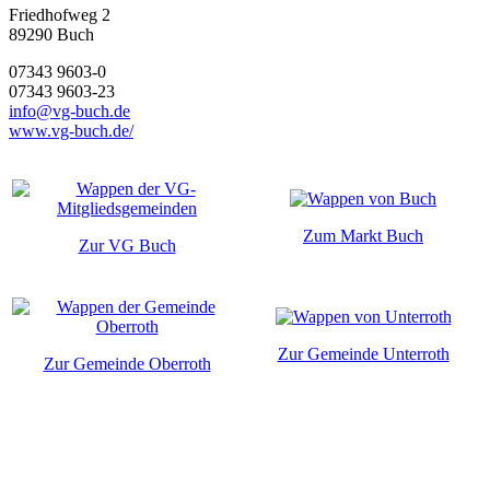
Friedhofweg 2
89290
Buch
07343 9603-0
07343 9603-23
info@vg-buch.de
www.vg-buch.de/
Zum Markt Buch
Zur VG Buch
Zur Gemeinde Unterroth
Zur Gemeinde Oberroth