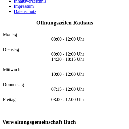
Inhaltsverzeichnis
Impressum
Datenschutz
Öffnungszeiten Rathaus
Montag
08:00 - 12:00 Uhr
Dienstag
08:00 - 12:00 Uhr
14:30 - 18:15 Uhr
Mittwoch
10:00 - 12:00 Uhr
Donnerstag
07:15 - 12:00 Uhr
Freitag
08:00 - 12:00 Uhr
Verwaltungsgemeinschaft Buch