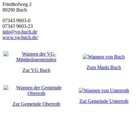
Friedhofweg 2
89290
Buch
07343 9603-0
07343 9603-23
info@vg-buch.de
www.vg-buch.de/
Zum Markt Buch
Zur VG Buch
Zur Gemeinde Unterroth
Zur Gemeinde Oberroth