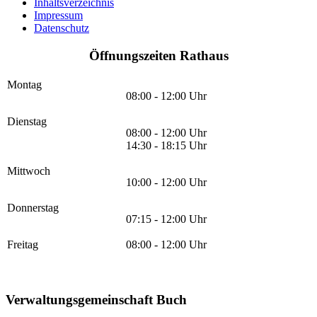
Inhaltsverzeichnis
Impressum
Datenschutz
Öffnungszeiten Rathaus
Montag
08:00 - 12:00 Uhr
Dienstag
08:00 - 12:00 Uhr
14:30 - 18:15 Uhr
Mittwoch
10:00 - 12:00 Uhr
Donnerstag
07:15 - 12:00 Uhr
Freitag
08:00 - 12:00 Uhr
Verwaltungsgemeinschaft Buch