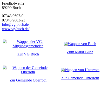
Friedhofweg 2
89290
Buch
07343 9603-0
07343 9603-23
info@vg-buch.de
www.vg-buch.de/
Zum Markt Buch
Zur VG Buch
Zur Gemeinde Unterroth
Zur Gemeinde Oberroth