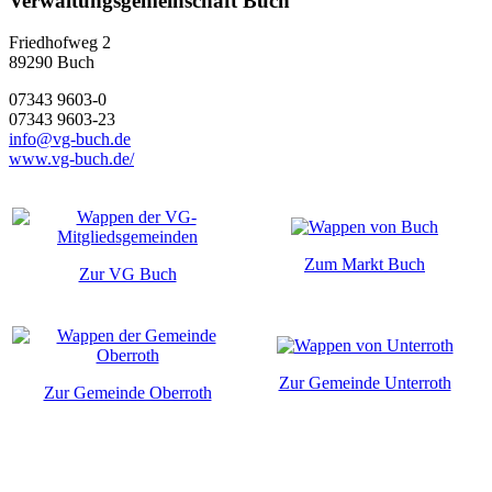
Verwaltungsgemeinschaft Buch
Friedhofweg 2
89290
Buch
07343 9603-0
07343 9603-23
info@vg-buch.de
www.vg-buch.de/
Zum Markt Buch
Zur VG Buch
Zur Gemeinde Unterroth
Zur Gemeinde Oberroth