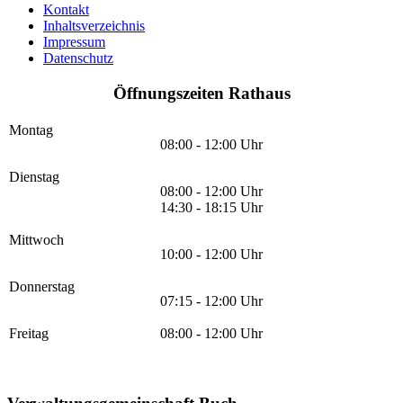
Kontakt
Inhaltsverzeichnis
Impressum
Datenschutz
Öffnungszeiten Rathaus
Montag
08:00 - 12:00 Uhr
Dienstag
08:00 - 12:00 Uhr
14:30 - 18:15 Uhr
Mittwoch
10:00 - 12:00 Uhr
Donnerstag
07:15 - 12:00 Uhr
Freitag
08:00 - 12:00 Uhr