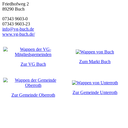
Friedhofweg 2
89290
Buch
07343 9603-0
07343 9603-23
info@vg-buch.de
www.vg-buch.de/
Zum Markt Buch
Zur VG Buch
Zur Gemeinde Unterroth
Zur Gemeinde Oberroth