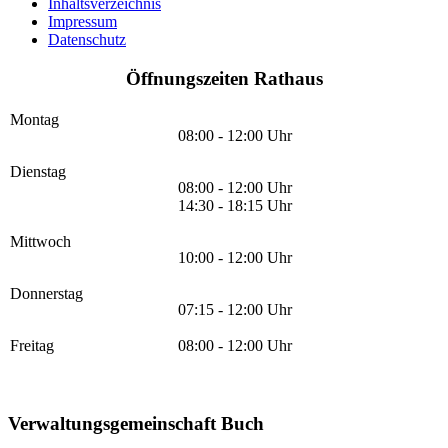
Inhaltsverzeichnis
Impressum
Datenschutz
Öffnungszeiten Rathaus
Montag
08:00 - 12:00 Uhr
Dienstag
08:00 - 12:00 Uhr
14:30 - 18:15 Uhr
Mittwoch
10:00 - 12:00 Uhr
Donnerstag
07:15 - 12:00 Uhr
Freitag
08:00 - 12:00 Uhr
Verwaltungsgemeinschaft Buch