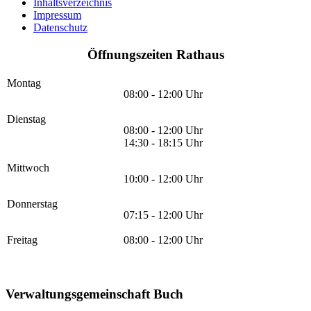
Inhaltsverzeichnis
Impressum
Datenschutz
Öffnungszeiten Rathaus
Montag
08:00 - 12:00 Uhr
Dienstag
08:00 - 12:00 Uhr
14:30 - 18:15 Uhr
Mittwoch
10:00 - 12:00 Uhr
Donnerstag
07:15 - 12:00 Uhr
Freitag
08:00 - 12:00 Uhr
Verwaltungsgemeinschaft Buch