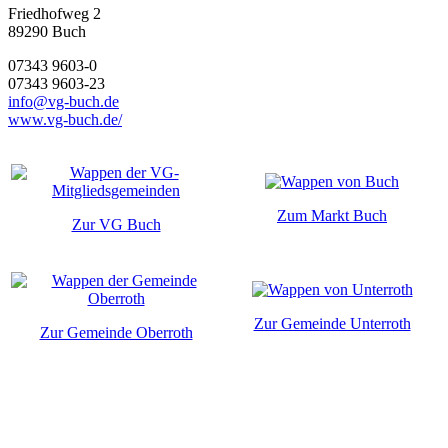
Friedhofweg 2
89290
Buch
07343 9603-0
07343 9603-23
info@vg-buch.de
www.vg-buch.de/
Zum Markt Buch
Zur VG Buch
Zur Gemeinde Unterroth
Zur Gemeinde Oberroth