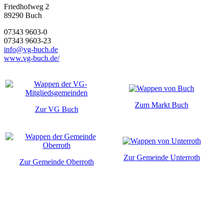
Friedhofweg 2
89290
Buch
07343 9603-0
07343 9603-23
info@vg-buch.de
www.vg-buch.de/
Zum Markt Buch
Zur VG Buch
Zur Gemeinde Unterroth
Zur Gemeinde Oberroth