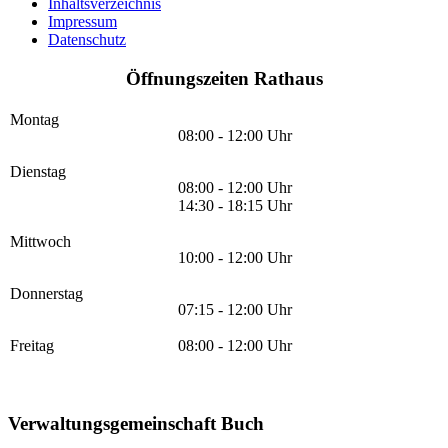
Inhaltsverzeichnis
Impressum
Datenschutz
Öffnungszeiten Rathaus
Montag
08:00 - 12:00 Uhr
Dienstag
08:00 - 12:00 Uhr
14:30 - 18:15 Uhr
Mittwoch
10:00 - 12:00 Uhr
Donnerstag
07:15 - 12:00 Uhr
Freitag
08:00 - 12:00 Uhr
Verwaltungsgemeinschaft Buch