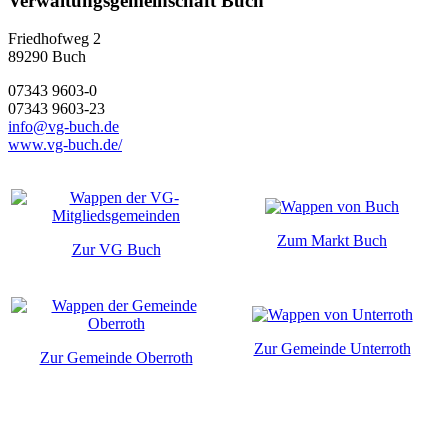
Verwaltungsgemeinschaft Buch
Friedhofweg 2
89290
Buch
07343 9603-0
07343 9603-23
info@vg-buch.de
www.vg-buch.de/
Zum Markt Buch
Zur VG Buch
Zur Gemeinde Unterroth
Zur Gemeinde Oberroth