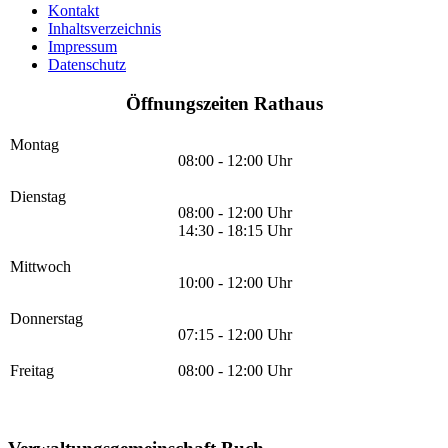
Kontakt
Inhaltsverzeichnis
Impressum
Datenschutz
Öffnungszeiten Rathaus
Montag
08:00 - 12:00 Uhr
Dienstag
08:00 - 12:00 Uhr
14:30 - 18:15 Uhr
Mittwoch
10:00 - 12:00 Uhr
Donnerstag
07:15 - 12:00 Uhr
Freitag
08:00 - 12:00 Uhr