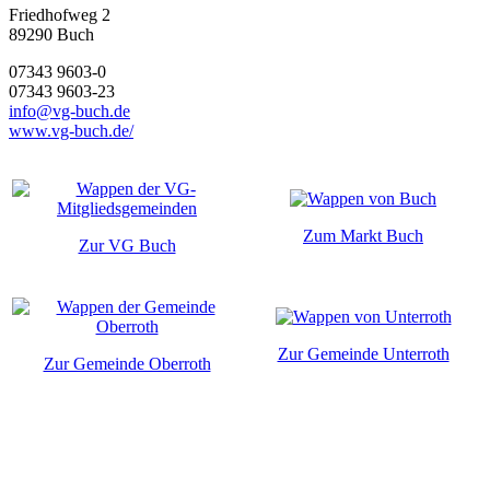
Friedhofweg 2
89290
Buch
07343 9603-0
07343 9603-23
info@vg-buch.de
www.vg-buch.de/
Zum Markt Buch
Zur VG Buch
Zur Gemeinde Unterroth
Zur Gemeinde Oberroth