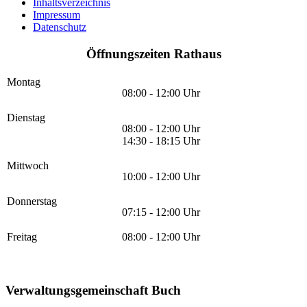
Inhaltsverzeichnis
Impressum
Datenschutz
Öffnungszeiten Rathaus
Montag
08:00 - 12:00 Uhr
Dienstag
08:00 - 12:00 Uhr
14:30 - 18:15 Uhr
Mittwoch
10:00 - 12:00 Uhr
Donnerstag
07:15 - 12:00 Uhr
Freitag
08:00 - 12:00 Uhr
Verwaltungsgemeinschaft Buch