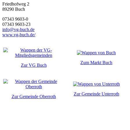
Friedhofweg 2
89290
Buch
07343 9603-0
07343 9603-23
info@vg-buch.de
www.vg-buch.de/
Zum Markt Buch
Zur VG Buch
Zur Gemeinde Unterroth
Zur Gemeinde Oberroth