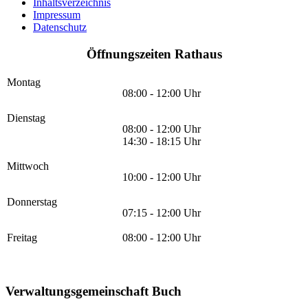
Inhaltsverzeichnis
Impressum
Datenschutz
Öffnungszeiten Rathaus
Montag
08:00 - 12:00 Uhr
Dienstag
08:00 - 12:00 Uhr
14:30 - 18:15 Uhr
Mittwoch
10:00 - 12:00 Uhr
Donnerstag
07:15 - 12:00 Uhr
Freitag
08:00 - 12:00 Uhr
Verwaltungsgemeinschaft Buch