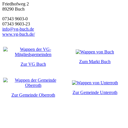
Friedhofweg 2
89290
Buch
07343 9603-0
07343 9603-23
info@vg-buch.de
www.vg-buch.de/
Zum Markt Buch
Zur VG Buch
Zur Gemeinde Unterroth
Zur Gemeinde Oberroth