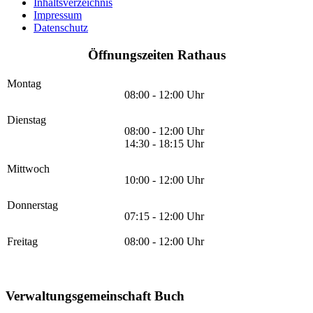
Inhaltsverzeichnis
Impressum
Datenschutz
Öffnungszeiten Rathaus
Montag
08:00 - 12:00 Uhr
Dienstag
08:00 - 12:00 Uhr
14:30 - 18:15 Uhr
Mittwoch
10:00 - 12:00 Uhr
Donnerstag
07:15 - 12:00 Uhr
Freitag
08:00 - 12:00 Uhr
Verwaltungsgemeinschaft Buch