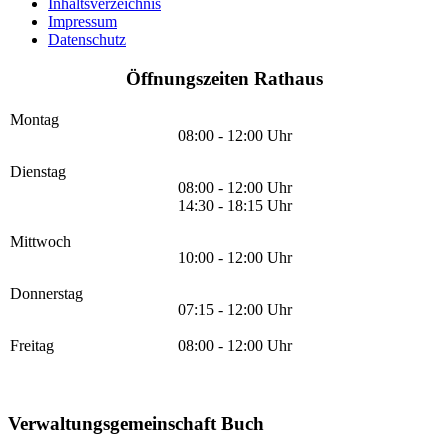
Inhaltsverzeichnis
Impressum
Datenschutz
Öffnungszeiten Rathaus
Montag
08:00 - 12:00 Uhr
Dienstag
08:00 - 12:00 Uhr
14:30 - 18:15 Uhr
Mittwoch
10:00 - 12:00 Uhr
Donnerstag
07:15 - 12:00 Uhr
Freitag
08:00 - 12:00 Uhr
Verwaltungsgemeinschaft Buch