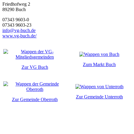
Friedhofweg 2
89290
Buch
07343 9603-0
07343 9603-23
info@vg-buch.de
www.vg-buch.de/
Zum Markt Buch
Zur VG Buch
Zur Gemeinde Unterroth
Zur Gemeinde Oberroth