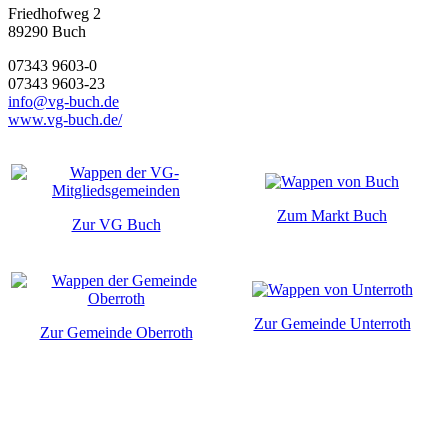
Friedhofweg 2
89290
Buch
07343 9603-0
07343 9603-23
info@vg-buch.de
www.vg-buch.de/
Zum Markt Buch
Zur VG Buch
Zur Gemeinde Unterroth
Zur Gemeinde Oberroth