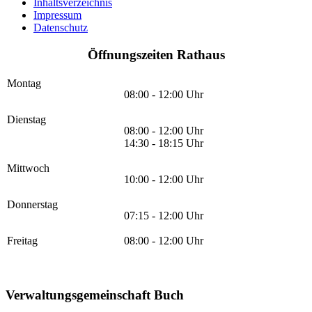
Inhaltsverzeichnis
Impressum
Datenschutz
Öffnungszeiten Rathaus
Montag
08:00 - 12:00 Uhr
Dienstag
08:00 - 12:00 Uhr
14:30 - 18:15 Uhr
Mittwoch
10:00 - 12:00 Uhr
Donnerstag
07:15 - 12:00 Uhr
Freitag
08:00 - 12:00 Uhr
Verwaltungsgemeinschaft Buch