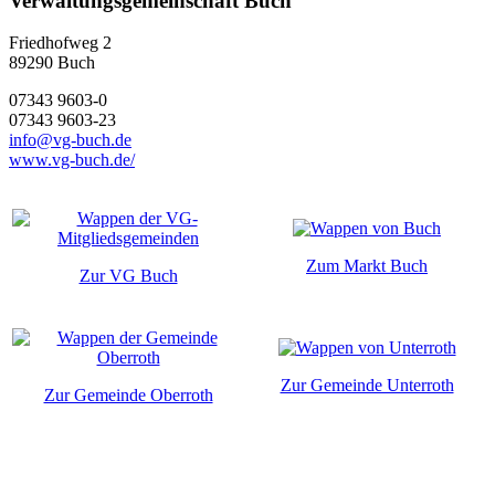
Verwaltungsgemeinschaft Buch
Friedhofweg 2
89290
Buch
07343 9603-0
07343 9603-23
info@vg-buch.de
www.vg-buch.de/
Zum Markt Buch
Zur VG Buch
Zur Gemeinde Unterroth
Zur Gemeinde Oberroth