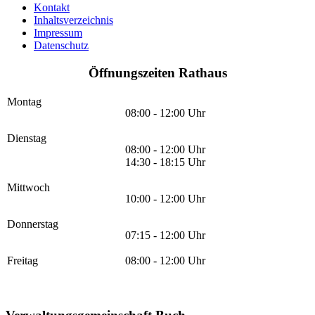
Kontakt
Inhaltsverzeichnis
Impressum
Datenschutz
Öffnungszeiten Rathaus
Montag
08:00 - 12:00 Uhr
Dienstag
08:00 - 12:00 Uhr
14:30 - 18:15 Uhr
Mittwoch
10:00 - 12:00 Uhr
Donnerstag
07:15 - 12:00 Uhr
Freitag
08:00 - 12:00 Uhr