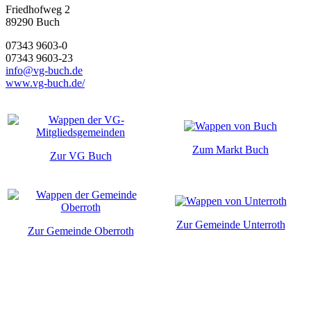
Friedhofweg 2
89290
Buch
07343 9603-0
07343 9603-23
info@vg-buch.de
www.vg-buch.de/
Zum Markt Buch
Zur VG Buch
Zur Gemeinde Unterroth
Zur Gemeinde Oberroth