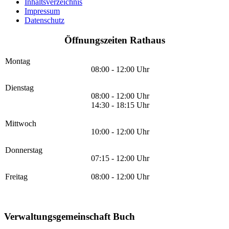
Inhaltsverzeichnis
Impressum
Datenschutz
Öffnungszeiten Rathaus
Montag
08:00 - 12:00 Uhr
Dienstag
08:00 - 12:00 Uhr
14:30 - 18:15 Uhr
Mittwoch
10:00 - 12:00 Uhr
Donnerstag
07:15 - 12:00 Uhr
Freitag
08:00 - 12:00 Uhr
Verwaltungsgemeinschaft Buch