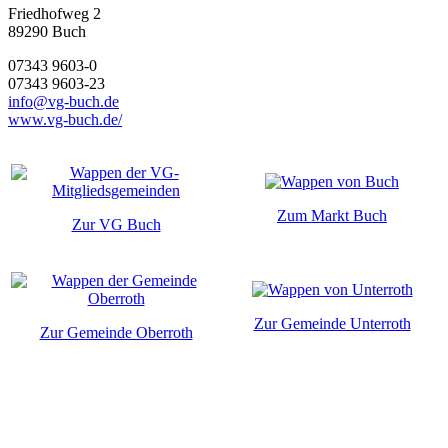
Friedhofweg 2
89290
Buch
07343 9603-0
07343 9603-23
info@vg-buch.de
www.vg-buch.de/
Zum Markt Buch
Zur VG Buch
Zur Gemeinde Unterroth
Zur Gemeinde Oberroth