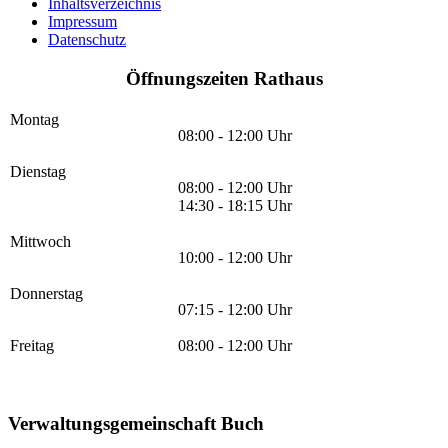
Inhaltsverzeichnis
Impressum
Datenschutz
Öffnungszeiten Rathaus
Montag
08:00 - 12:00 Uhr
Dienstag
08:00 - 12:00 Uhr
14:30 - 18:15 Uhr
Mittwoch
10:00 - 12:00 Uhr
Donnerstag
07:15 - 12:00 Uhr
Freitag
08:00 - 12:00 Uhr
Verwaltungsgemeinschaft Buch