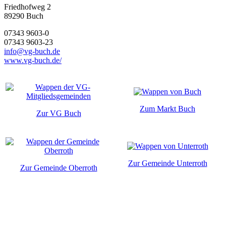
Friedhofweg 2
89290
Buch
07343 9603-0
07343 9603-23
info@vg-buch.de
www.vg-buch.de/
Zum Markt Buch
Zur VG Buch
Zur Gemeinde Unterroth
Zur Gemeinde Oberroth