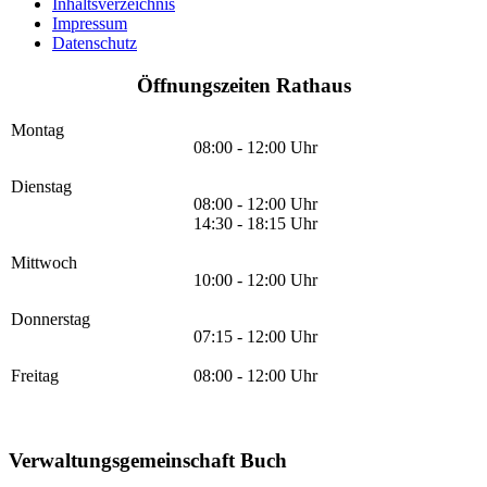
Inhaltsverzeichnis
Impressum
Datenschutz
Öffnungszeiten Rathaus
Montag
08:00 - 12:00 Uhr
Dienstag
08:00 - 12:00 Uhr
14:30 - 18:15 Uhr
Mittwoch
10:00 - 12:00 Uhr
Donnerstag
07:15 - 12:00 Uhr
Freitag
08:00 - 12:00 Uhr
Verwaltungsgemeinschaft Buch