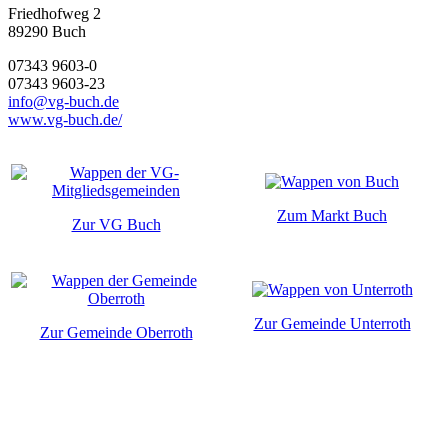
Friedhofweg 2
89290
Buch
07343 9603-0
07343 9603-23
info@vg-buch.de
www.vg-buch.de/
Zum Markt Buch
Zur VG Buch
Zur Gemeinde Unterroth
Zur Gemeinde Oberroth