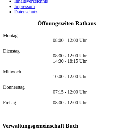
Inhaltsverzeichnis
Impressum
Datenschutz
Öffnungszeiten Rathaus
Montag
08:00 - 12:00 Uhr
Dienstag
08:00 - 12:00 Uhr
14:30 - 18:15 Uhr
Mittwoch
10:00 - 12:00 Uhr
Donnerstag
07:15 - 12:00 Uhr
Freitag
08:00 - 12:00 Uhr
Verwaltungsgemeinschaft Buch