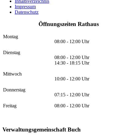
Inhaltsverzeichnis
Impressum
Datenschutz
Öffnungszeiten Rathaus
Montag
08:00 - 12:00 Uhr
Dienstag
08:00 - 12:00 Uhr
14:30 - 18:15 Uhr
Mittwoch
10:00 - 12:00 Uhr
Donnerstag
07:15 - 12:00 Uhr
Freitag
08:00 - 12:00 Uhr
Verwaltungsgemeinschaft Buch