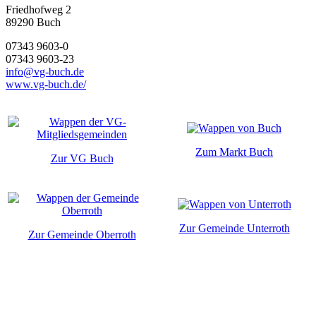
Friedhofweg 2
89290
Buch
07343 9603-0
07343 9603-23
info@vg-buch.de
www.vg-buch.de/
Zum Markt Buch
Zur VG Buch
Zur Gemeinde Unterroth
Zur Gemeinde Oberroth